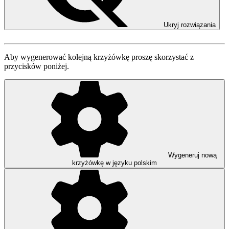
Ukryj rozwiązania
Aby wygenerować kolejną krzyżówkę proszę skorzystać z
przycisków poniżej.
Wygeneruj nową
krzyżówkę w języku polskim