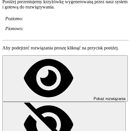
Poniżej prezentujemy krzyżówkę wygenerowaną przez nasz system
i gotową do rozwiązywania.
Poziomo:
Pionowo:
Aby podejrzeć rozwiązania proszę kliknąć na przycisk poniżej.
Pokaż rozwiązania